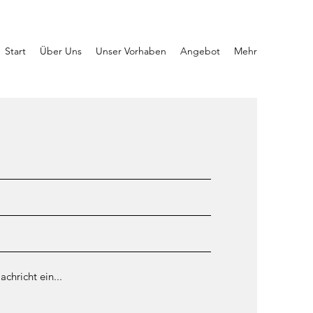
Start
Über Uns
Unser Vorhaben
Angebot
Mehr