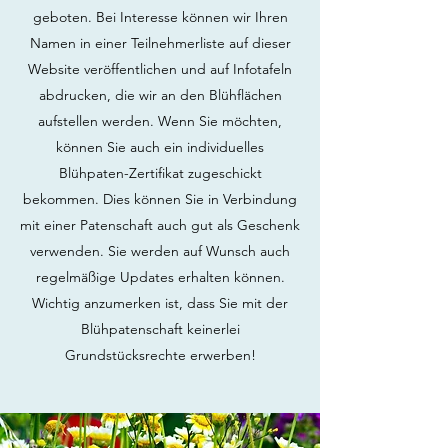
geboten. Bei Interesse können wir Ihren
Namen in einer Teilnehmerliste auf dieser
Website veröffentlichen und auf Infotafeln
abdrucken, die wir an den Blühflächen
aufstellen werden. Wenn Sie möchten,
können Sie auch ein individuelles
Blühpaten-Zertifikat zugeschickt
bekommen. Dies können Sie in Verbindung
mit einer Patenschaft auch gut als Geschenk
verwenden. Sie werden auf Wunsch auch
regelmäßige Updates erhalten können.
Wichtig anzumerken ist, dass Sie mit der
Blühpatenschaft keinerlei
Grundstücksrechte erwerben!