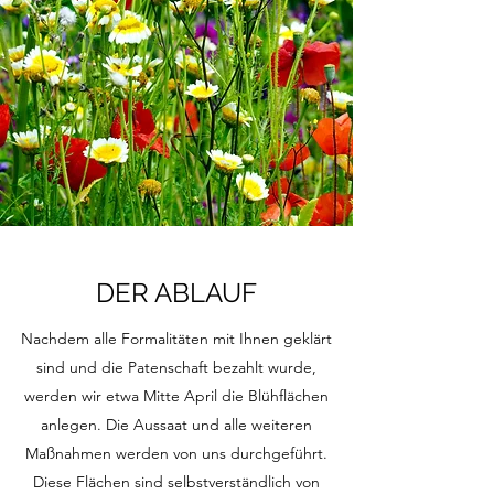
DER ABLAUF
Nachdem alle Formalitäten mit Ihnen geklärt
sind und die Patenschaft bezahlt wurde,
werden wir etwa Mitte April die Blühflächen
anlegen. Die Aussaat und alle weiteren
Maßnahmen werden von uns durchgeführt.
Diese Flächen sind selbstverständlich von