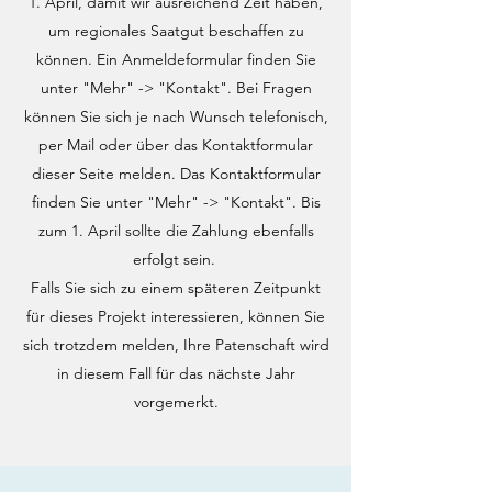
1. April, damit wir ausreichend Zeit haben,
um regionales Saatgut beschaffen zu
können. Ein Anmeldeformular finden Sie
unter "Mehr" -> "Kontakt". Bei Fragen
können Sie sich je nach Wunsch telefonisch,
per Mail oder über das Kontaktformular
dieser Seite melden. Das Kontaktformular
finden Sie unter "Mehr" -> "Kontakt". Bis
zum 1. April sollte die Zahlung ebenfalls
erfolgt sein.
Falls Sie sich zu einem späteren Zeitpunkt
für dieses Projekt interessieren, können Sie
sich trotzdem melden, Ihre Patenschaft wird
in diesem Fall für das nächste Jahr
vorgemerkt.