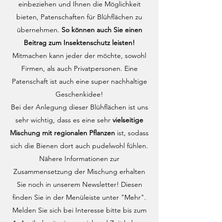
einbeziehen und Ihnen die Möglichkeit
bieten, Patenschaften für Blühflächen zu
übernehmen.
So können auch Sie einen
Beitrag zum Insektenschutz leisten!
Mitmachen kann jeder der möchte, sowohl
Firmen, als auch Privatpersonen. Eine
Patenschaft ist auch eine super nachhaltige
Geschenkidee!
Bei der Anlegung dieser Blühflächen ist uns
sehr wichtig, dass es eine sehr
vielseitige
Mischung mit regionalen Pflanzen
ist, sodass
sich die Bienen dort auch pudelwohl fühlen.
Nähere Informationen zur
Zusammensetzung der Mischung erhalten
Sie noch in unserem Newsletter! Diesen
finden Sie in der Menüleiste unter "Mehr".
Melden Sie sich bei Interesse bitte bis zum