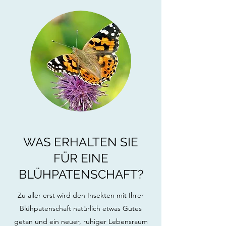
WAS ERHALTEN SIE
FÜR EINE
BLÜHPATENSCHAFT?
Zu aller erst wird den Insekten mit Ihrer
Blühpatenschaft natürlich etwas Gutes
getan und ein neuer, ruhiger Lebensraum