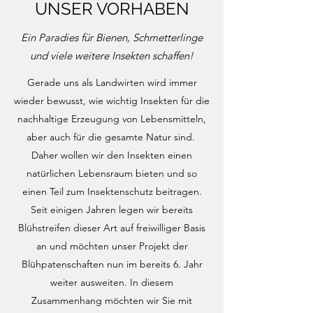
UNSER VORHABEN
Ein Paradies für Bienen, Schmetterlinge
und viele weitere Insekten schaffen!
Gerade uns als Landwirten wird immer
wieder bewusst, wie wichtig Insekten für die
nachhaltige Erzeugung von Lebensmitteln,
aber auch für die gesamte Natur sind.
Daher wollen wir den Insekten einen
natürlichen Lebensraum bieten und so
einen Teil zum Insektenschutz beitragen.
Seit einigen Jahren legen wir bereits
Blühstreifen dieser Art auf freiwilliger Basis
an und möchten unser Projekt der
Blühpatenschaften nun im bereits 6
. Jahr
weiter ausweiten. In diesem
Zusammenhang möchten wir Sie mit