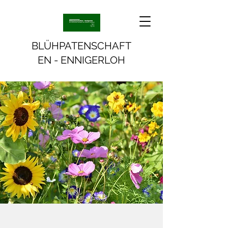
BLÜHPATENSCHAFT
EN - ENNIGERLOH